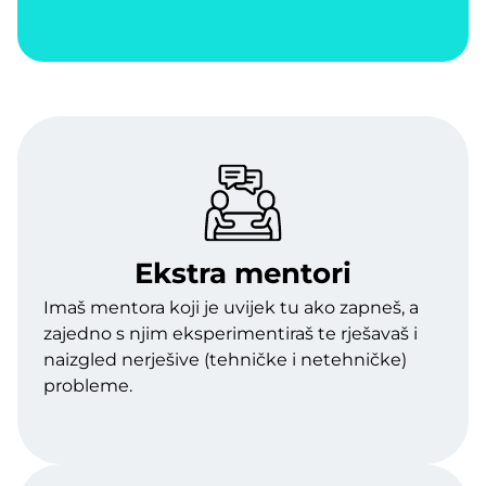
Ekstra mentori
Imaš mentora koji je uvijek tu ako zapneš, a
zajedno s njim eksperimentiraš te rješavaš i
naizgled nerješive (tehničke i netehničke)
probleme.