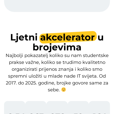
Ljetni
akcelerator
u
brojevima
Najbolji pokazatelj koliko su nam studentske
prakse važne, koliko se trudimo kvalitetno
organizirati prijenos znanja i koliko smo
spremni uložiti u mlade nade IT svijeta. Od
2017. do 2025. godine, brojke govore same za
sebe.